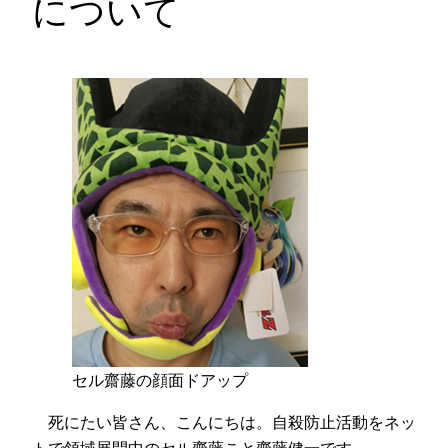
について
セル齋藤の顔面ドアップ
死にたい皆さん、こんにちは。自殺防止活動をネッ