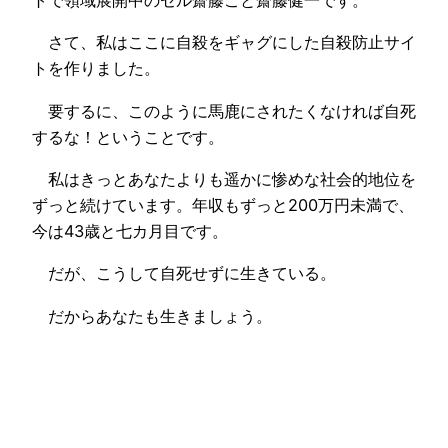
トで領域展開中のセル齋藤こと齋藤健一です。
さて、私はここに自殺をギャグにした自殺防止サイ
トを作りました。
要するに、このように馬鹿にされたくなければ自死
するな！ということです。
私はきっとあなたよりも遥かに惨めな社会的地位を
ずっと続けています。年収もずっと200万円未満で、
今は43歳と七カ月目です。
だが、こうして自死せずに生きている。
だからあなたも生きましょう。